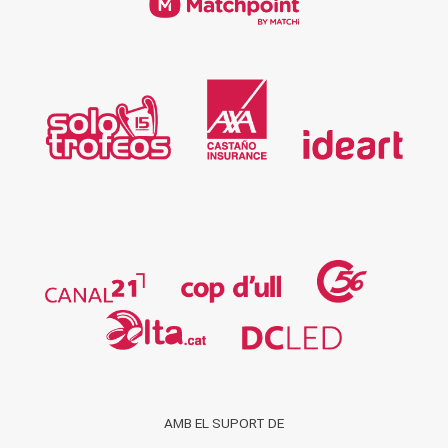
AMB EL SUPORT DE